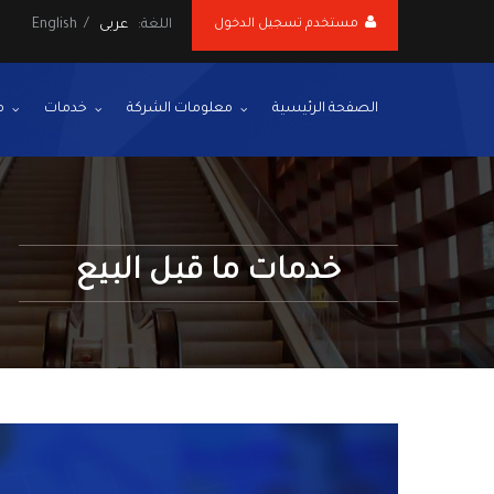
مستخدم تسجيل الدخول
اللغة:
عربى
/
English
الصفحة الرئيسية
معلومات الشركة
خدمات
م
خدمات ما قبل البيع
Next