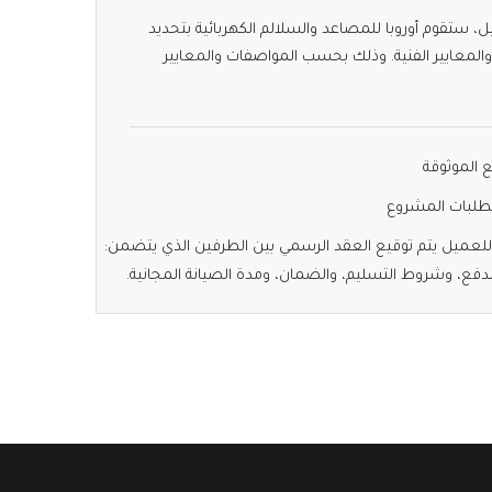
، ستقوم أوروبا للمصاعد والسلالم الكهربائية بتحديد
لمعايير الفنية. وذلك بحسب المواصفات والمعايير
 الموثوقة
طلبات المشروع
لعميل يتم توقيع العقد الرسمي بين الطرفين الذي يتضمن:
لدفع، وشروط التسليم، والضمان، ومدة الصيانة المجانية.