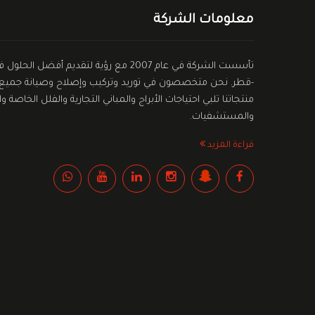
معلومات الشركة
تأسست الشركة في عام 2007 مع رؤية لتقديم أ
-قطر. نحن متخصصون في توريد وتركيب وإصلاح وصيانة جميع أن
منتجاتنا تلبي احتياجات الأبراج والمباني التجارية والفلل الخاص
والمستشفيات.
قراءة المزيد