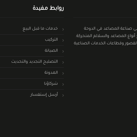
روابط مفيدة
فضل الحلول في صناعة المصاعد في الدوحة
خدمات ما قبل البيع
واع المصاعد والسلالم المتحركة.
التركيب
ة والقصور وقطاعات الخدمات الصناعية
الصيانة
التصليح التجديد والتحديث
المدونة
شركاؤنا
أرسل إستفسار