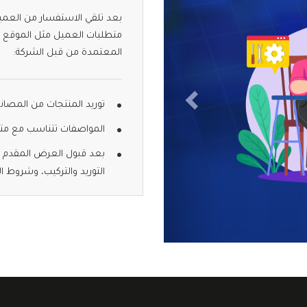
بعد تلقي الاستفسار من العميل
متطلبات العميل مثل الموقع وا
المعتمدة من قبل الشركة:
توريد المنتجات من المصانع
المواصفات تتناسب مع مت
بعد قبول العرض المقدم ل
التوريد والتركيب، وشروط ا