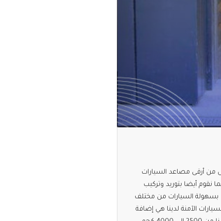
ض من أرقى مصاعد السيارات
ا نقوم أيضا بتوريد وتركيب
سب بسهولة السيارات من مختلف
سيارات الآمنة لدينا هي إضافة