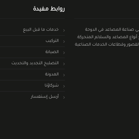
روابط مفيدة
فضل الحلول في صناعة المصاعد في الدوحة
خدمات ما قبل البيع
واع المصاعد والسلالم المتحركة.
التركيب
ة والقصور وقطاعات الخدمات الصناعية
الصيانة
التصليح التجديد والتحديث
المدونة
شركاؤنا
أرسل إستفسار