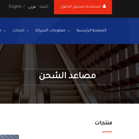
مستخدم تسجيل الدخول
اللغة:
عربى
/
English
الصفحة الرئيسية
معلومات الشركة
خدمات
م
مصاعد الشحن
منتجات
t