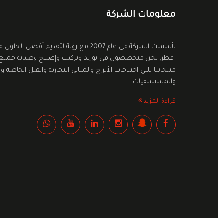
معلومات الشركة
تأسست الشركة في عام 2007 مع رؤية لتقديم أ
-قطر. نحن متخصصون في توريد وتركيب وإصلاح وصيانة جميع أن
منتجاتنا تلبي احتياجات الأبراج والمباني التجارية والفلل الخاص
والمستشفيات.
قراءة المزيد