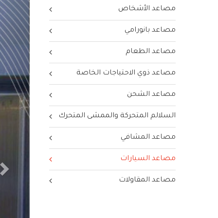
مصاعد الأشخاص
مصاعد بانورامي
مصاعد الطعام
مصاعد ذوي الاحتياجات الخاصة
مصاعد الشحن
السلالم المتحركة والممشى المتحرك
مصاعد المشافي
مصاعد السيارات
مصاعد المقاولات