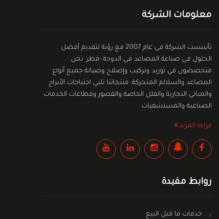
معلومات الشركة
تأسست الشركة في عام 2007 مع رؤية لتقديم أفضل
الحلول في صناعة المصاعد في الدوحة -قطر. نحن
متخصصون في توريد وتركيب وإصلاح وصيانة جميع أنواع
المصاعد والسلالم المتحركة. منتجاتنا تلبي احتياجات الأبراج
والمباني التجارية والفلل الخاصة والقصور وقطاعات الخدمات
الصناعية والمستشفيات.
قراءة المزيد
روابط مفيدة
خدمات ما قبل البيع