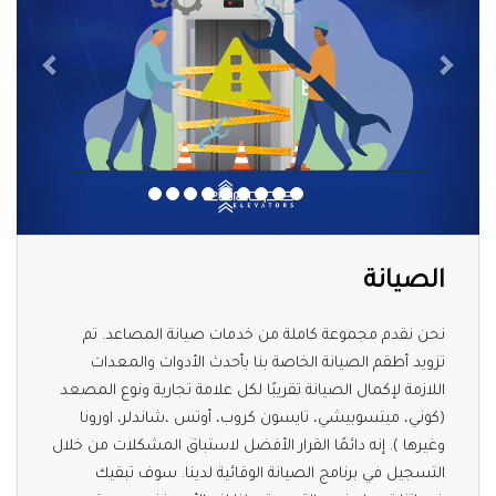
الصيانة
نحن نقدم مجموعة كاملة من خدمات صيانة المصاعد. تم
تزويد أطقم الصيانة الخاصة بنا بأحدث الأدوات والمعدات
اللازمة لإكمال الصيانة تقريبًا لكل علامة تجارية ونوع المصعد
(كوني، ميتسوبيشي، تايسون كروب، أوتس ،شاندلر، اورونا
وغيرها ). إنه دائمًا القرار الأفضل لاستباق المشكلات من خلال
التسجيل في برنامج الصيانة الوقائية لدينا. سوف تبقيك