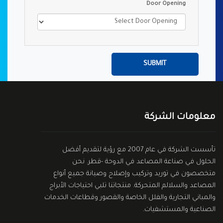
Door Opening
معلومات الشركة
تأسست الشركة في عام 2007 مع رؤية لتقديم أفضل
الحلول في صناعة المصاعد في الدوحة -قطر. نحن
متخصصون في توريد وتركيب وإصلاح وصيانة جميع أنواع
المصاعد والسلالم المتحركة. منتجاتنا تلبي احتياجات الأبراج
والمباني التجارية والفلل الخاصة والقصور وقطاعات الخدمات
الصناعية والمستشفيات.