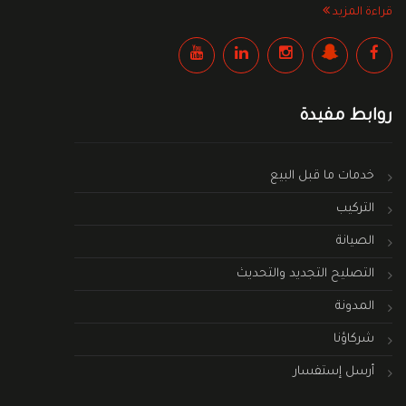
قراءة المزيد
روابط مفيدة
خدمات ما قبل البيع
التركيب
الصيانة
التصليح التجديد والتحديث
المدونة
شركاؤنا
أرسل إستفسار