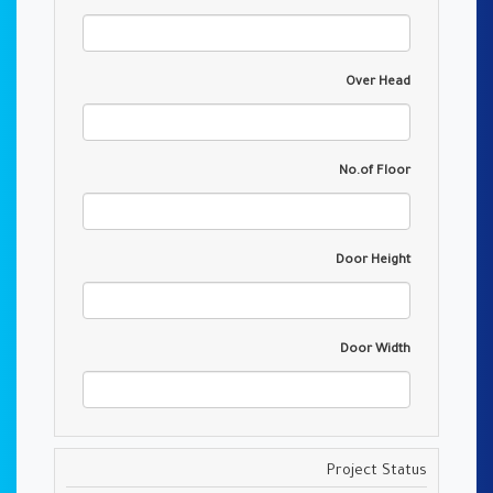
Over Head
No.of Floor
Door Height
Door Width
Project Status