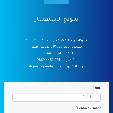
نموذج الاستفسار
شركة أوروبا للمصاعد والسلالم الكهربائية
صندوق بريد:
91759
، الدوحة - قطر
هاتف :
+974 4416 5111
الفاكس :
+974 4451 0869
البريد الإلكتروني : info@europe-ele.com
*
Name
*
Contact Number