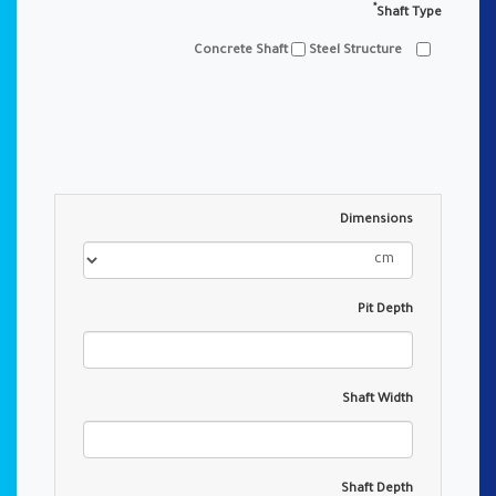
*
Shaft Type
Steel Structure
Concrete Shaft
Dimensions
Pit Depth
Shaft Width
Shaft Depth