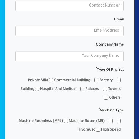
Email
Company Name
*
Type Of Project
Commercial Building
Factory
Private Villa
Building
Hospital And Medical
Palaces
Towers
Others
*
Mechine Type
Machine Room (MR)
Machine Roomless (MRL)
Hydraulic
High Speed