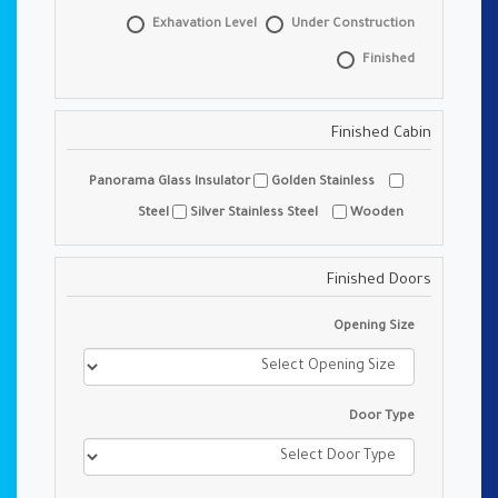
Exhavation Level
Under Construction
Finished
Finished Cabin
Golden Stainless
Panorama Glass Insulator
Steel
Silver Stainless Steel
Wooden
Finished Doors
Opening Size
Door Type