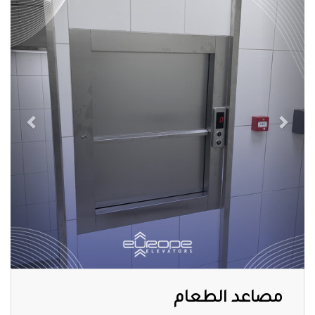
مصاعد الطعام