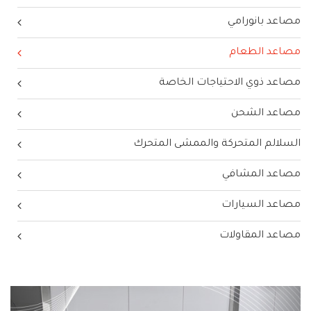
مصاعد بانورامي
مصاعد الطعام
مصاعد ذوي الاحتياجات الخاصة
مصاعد الشحن
السلالم المتحركة والممشى المتحرك
مصاعد المشافي
مصاعد السيارات
مصاعد المقاولات
evious
Next