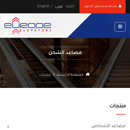
اللغة:
عربى
/
English
مستخدم تسجيل الدخول
مصاعد الشحن
الصفحة الرئيسية
منتجات
منتجات
مصاعد الأشخاص