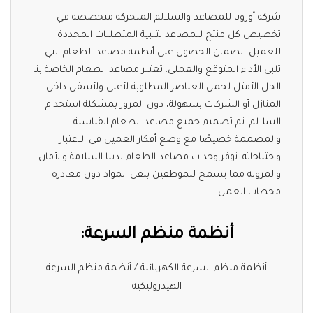
شركة أوروبا للمصاعد والسلالم المتحركة متخصصة في
تخصيص كل منتج للمصاعد لتلبية المتطلبات المحددة
للعميل، لضمان الحصول على أنظمة مصاعد الطعام التي
تلبي الأداء المتوقع والعملي. تعتبر مصاعد الطعام الخاصة بنا
الحل الأمثل لحمل العناصر المطلوبة لأعلى ولأسفل داخل
المنازل أو الشركات بسهولة، دون المرور بمشكلة استخدام
السلالم. تم تصميم جميع مصاعد الطعام القياسية
والمصممة خصيصًا مع وضع أفكار العميل في الاعتبار
واحتياجاته. توفر وحدات مصاعد الطعام لدينا السلامة والأمان
والمرونة مما يسمح للموظفين بنقل المواد دون مغادرة
محطات العمل.
أنظمة منظم السرعة:
أنظمة منظم السرعة الكهربائية / أنظمة منظم السرعة
الهيدروليكية